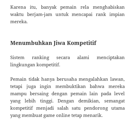
Karena itu, banyak pemain rela menghabiskan
waktu berjam-jam untuk mencapai rank impian
mereka.
Menumbuhkan Jiwa Kompetitif
Sistem ranking secara alami menciptakan
lingkungan kompetitif.
Pemain tidak hanya berusaha mengalahkan lawan,
tetapi juga ingin membuktikan bahwa mereka
mampu bersaing dengan pemain lain pada level
yang lebih tinggi. Dengan demikian, semangat
kompetitif menjadi salah satu pendorong utama
yang membuat game online tetap menarik.