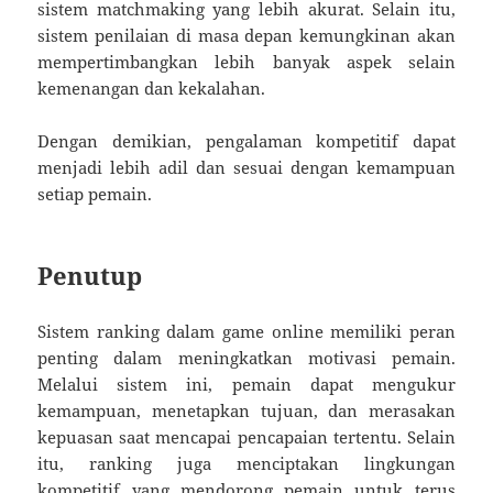
sistem matchmaking yang lebih akurat. Selain itu,
sistem penilaian di masa depan kemungkinan akan
mempertimbangkan lebih banyak aspek selain
kemenangan dan kekalahan.
Dengan demikian, pengalaman kompetitif dapat
menjadi lebih adil dan sesuai dengan kemampuan
setiap pemain.
Penutup
Sistem ranking dalam game online memiliki peran
penting dalam meningkatkan motivasi pemain.
Melalui sistem ini, pemain dapat mengukur
kemampuan, menetapkan tujuan, dan merasakan
kepuasan saat mencapai pencapaian tertentu. Selain
itu, ranking juga menciptakan lingkungan
kompetitif yang mendorong pemain untuk terus