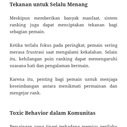
Tekanan untuk Selalu Menang
Meskipun memberikan banyak manfaat, sistem
ranking juga dapat menciptakan tekanan bagi
sebagian pemain.
Ketika terlalu fokus pada peringkat, pemain sering
merasa frustrasi saat mengalami kekalahan. Selain
itu, kehilangan poin ranking dapat memengaruhi
suasana hati dan pengalaman bermain.
Karena itu, penting bagi pemain untuk menjaga
keseimbangan antara menikmati permainan dan
mengejar rank.
Toxic Behavior dalam Komunitas
Persaingan yang tinggi terkadang memicu perilaku