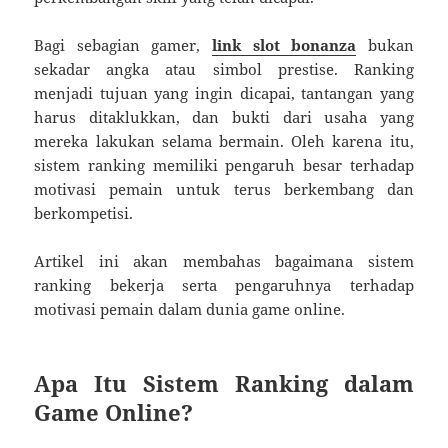
Bagi sebagian gamer,
link slot bonanza
bukan
sekadar angka atau simbol prestise. Ranking
menjadi tujuan yang ingin dicapai, tantangan yang
harus ditaklukkan, dan bukti dari usaha yang
mereka lakukan selama bermain. Oleh karena itu,
sistem ranking memiliki pengaruh besar terhadap
motivasi pemain untuk terus berkembang dan
berkompetisi.
Artikel ini akan membahas bagaimana sistem
ranking bekerja serta pengaruhnya terhadap
motivasi pemain dalam dunia game online.
Apa Itu Sistem Ranking dalam
Game Online?