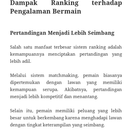
Dampak Ranking terhadap
Pengalaman Bermain
Pertandingan Menjadi Lebih Seimbang
Salah satu manfaat terbesar sistem ranking adalah
kemampuannya menciptakan pertandingan yang
lebih adil.
Melalui sistem matchmaking, pemain biasanya
dipertemukan dengan lawan yang memiliki
kemampuan serupa. Akibatnya, pertandingan
menjadi lebih kompetitif dan menantang.
Selain itu, pemain memiliki peluang yang lebih
besar untuk berkembang karena menghadapi lawan
dengan tingkat keterampilan yang seimbang.