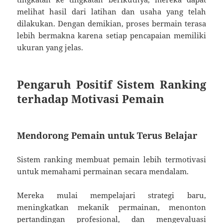
melihat hasil dari latihan dan usaha yang telah
dilakukan. Dengan demikian, proses bermain terasa
lebih bermakna karena setiap pencapaian memiliki
ukuran yang jelas.
Pengaruh Positif Sistem Ranking
terhadap Motivasi Pemain
Mendorong Pemain untuk Terus Belajar
Sistem ranking membuat pemain lebih termotivasi
untuk memahami permainan secara mendalam.
Mereka mulai mempelajari strategi baru,
meningkatkan mekanik permainan, menonton
pertandingan profesional, dan mengevaluasi