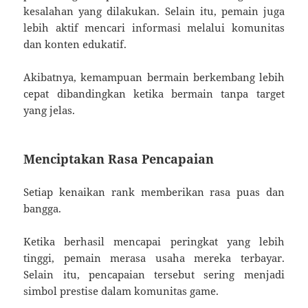
kesalahan yang dilakukan. Selain itu, pemain juga
lebih aktif mencari informasi melalui komunitas
dan konten edukatif.
Akibatnya, kemampuan bermain berkembang lebih
cepat dibandingkan ketika bermain tanpa target
yang jelas.
Menciptakan Rasa Pencapaian
Setiap kenaikan rank memberikan rasa puas dan
bangga.
Ketika berhasil mencapai peringkat yang lebih
tinggi, pemain merasa usaha mereka terbayar.
Selain itu, pencapaian tersebut sering menjadi
simbol prestise dalam komunitas game.