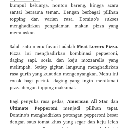
kumpul keluarga, nonton bareng, hingga acara
santai bersama teman. Dengan berbagai pilihan
topping dan varian rasa, Domino’s sukses
menghadirkan pengalaman makan pizza yang
memuaskan.
Salah satu menu favorit adalah
Meat Lovers Pizza
.
Pizza ini menghadirkan kombinasi pepperoni,
daging sapi, sosis, dan keju mozzarella yang
melimpah. Setiap gigitan langsung menghadirkan
rasa gurih yang kuat dan mengenyangkan. Menu ini
cocok bagi pecinta daging yang ingin menikmati
pizza dengan topping maksimal.
Bagi penyuka rasa pedas,
American All Star
dan
Ultimate Pepperoni
menjadi pilihan tepat.
Domino’s menghadirkan potongan pepperoni besar
dengan saus tomat khas yang segar dan keju leleh