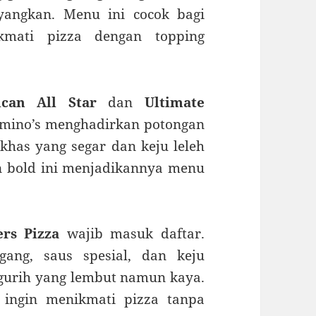
yangkan. Menu ini cocok bagi
kmati pizza dengan topping
can All Star
dan
Ultimate
omino’s menghadirkan potongan
khas yang segar dan keju leleh
 bold ini menjadikannya menu
rs Pizza
wajib masuk daftar.
ng, saus spesial, dan keju
gurih yang lembut namun kaya.
ingin menikmati pizza tanpa