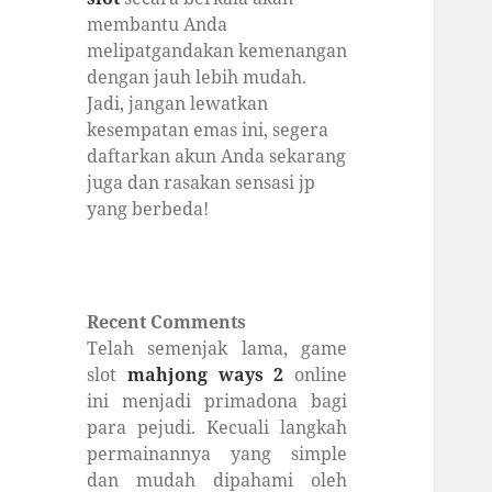
membantu Anda
melipatgandakan kemenangan
dengan jauh lebih mudah.
Jadi, jangan lewatkan
kesempatan emas ini, segera
daftarkan akun Anda sekarang
juga dan rasakan sensasi jp
yang berbeda!
Recent Comments
Telah semenjak lama, game
slot
mahjong ways 2
online
ini menjadi primadona bagi
para pejudi. Kecuali langkah
permainannya yang simple
dan mudah dipahami oleh