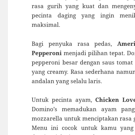
rasa gurih yang kuat dan mengen
pecinta daging yang ingin meni
maksimal.
Bagi penyuka rasa pedas,
Ameri
Pepperoni
menjadi pilihan tepat. D
pepperoni besar dengan saus tomat 
yang creamy. Rasa sederhana namun
andalan yang selalu laris.
Untuk pecinta ayam,
Chicken Love
Domino’s memadukan ayam pangga
mozzarella untuk menciptakan rasa 
Menu ini cocok untuk kamu yang 