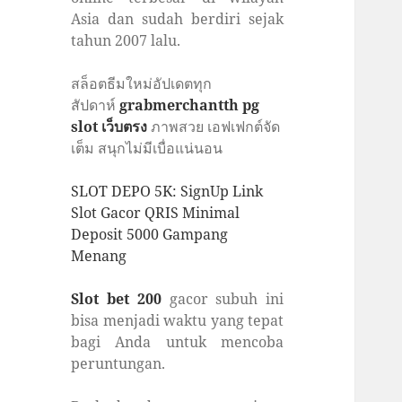
Asia dan sudah berdiri sejak
tahun 2007 lalu.
สล็อตธีมใหม่อัปเดตทุก
สัปดาห์
grabmerchantth pg
slot เว็บตรง
ภาพสวย เอฟเฟกต์จัด
เต็ม สนุกไม่มีเบื่อแน่นอน
SLOT DEPO 5K: SignUp Link
Slot Gacor QRIS Minimal
Deposit 5000 Gampang
Menang
Slot bet 200
gacor subuh ini
bisa menjadi waktu yang tepat
bagi Anda untuk mencoba
peruntungan.