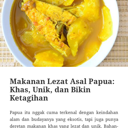
Makanan Lezat Asal Papua:
Khas, Unik, dan Bikin
Ketagihan
Papua itu nggak cuma terkenal dengan keindahan
alam dan budayanya yang eksotis, tapi juga punya
deretan makanan khas yang lezat dan unik. Bahan-