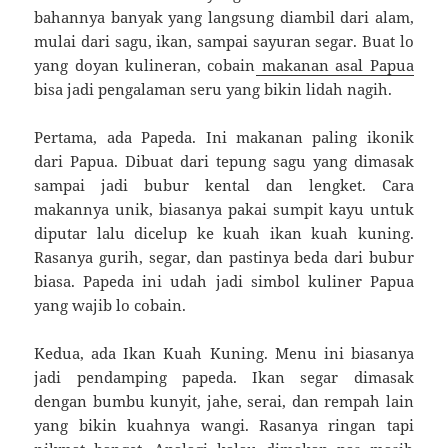
bahannya banyak yang langsung diambil dari alam,
mulai dari sagu, ikan, sampai sayuran segar. Buat lo
yang doyan kulineran, cobain
makanan asal Papua
bisa jadi pengalaman seru yang bikin lidah nagih.
Pertama, ada Papeda. Ini makanan paling ikonik
dari Papua. Dibuat dari tepung sagu yang dimasak
sampai jadi bubur kental dan lengket. Cara
makannya unik, biasanya pakai sumpit kayu untuk
diputar lalu dicelup ke kuah ikan kuah kuning.
Rasanya gurih, segar, dan pastinya beda dari bubur
biasa. Papeda ini udah jadi simbol kuliner Papua
yang wajib lo cobain.
Kedua, ada Ikan Kuah Kuning. Menu ini biasanya
jadi pendamping papeda. Ikan segar dimasak
dengan bumbu kunyit, jahe, serai, dan rempah lain
yang bikin kuahnya wangi. Rasanya ringan tapi