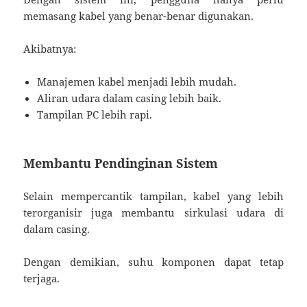
memasang kabel yang benar-benar digunakan.
Akibatnya:
Manajemen kabel menjadi lebih mudah.
Aliran udara dalam casing lebih baik.
Tampilan PC lebih rapi.
Membantu Pendinginan Sistem
Selain mempercantik tampilan, kabel yang lebih
terorganisir juga membantu sirkulasi udara di
dalam casing.
Dengan demikian, suhu komponen dapat tetap
terjaga.