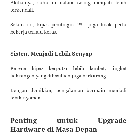
Akibatnya, suhu di dalam casing menjadi lebih
terkendali.
Selain itu, kipas pendingin PSU juga tidak perlu
bekerja terlalu keras.
Sistem Menjadi Lebih Senyap
Karena kipas berputar lebih lambat, tingkat
kebisingan yang dihasilkan juga berkurang.
Dengan demikian, pengalaman bermain menjadi
lebih nyaman.
Penting untuk Upgrade
Hardware di Masa Depan