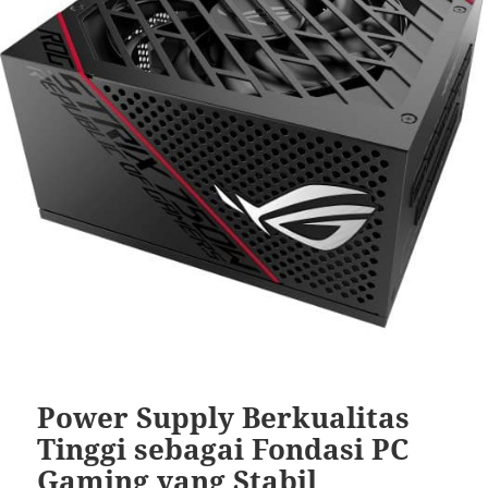
Power Supply Berkualitas
Tinggi sebagai Fondasi PC
Gaming yang Stabil