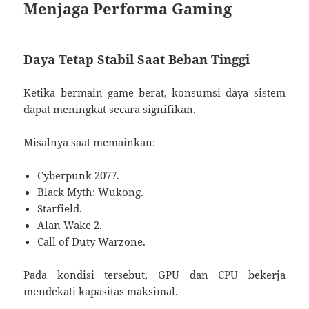
Menjaga Performa Gaming
Daya Tetap Stabil Saat Beban Tinggi
Ketika bermain game berat, konsumsi daya sistem
dapat meningkat secara signifikan.
Misalnya saat memainkan:
Cyberpunk 2077.
Black Myth: Wukong.
Starfield.
Alan Wake 2.
Call of Duty Warzone.
Pada kondisi tersebut, GPU dan CPU bekerja
mendekati kapasitas maksimal.