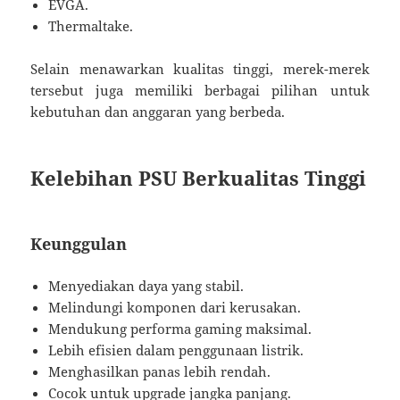
EVGA.
Thermaltake.
Selain menawarkan kualitas tinggi, merek-merek
tersebut juga memiliki berbagai pilihan untuk
kebutuhan dan anggaran yang berbeda.
Kelebihan PSU Berkualitas Tinggi
Keunggulan
Menyediakan daya yang stabil.
Melindungi komponen dari kerusakan.
Mendukung performa gaming maksimal.
Lebih efisien dalam penggunaan listrik.
Menghasilkan panas lebih rendah.
Cocok untuk upgrade jangka panjang.