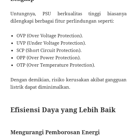
Untungnya, PSU berkualitas tinggi biasanya
dilengkapi berbagai fitur perlindungan seperti:
OVP (Over Voltage Protection).
UVP (Under Voltage Protection).
SCP (Short Circuit Protection).
OPP (Over Power Protection).
OTP (Over Temperature Protection).
Dengan demikian, risiko kerusakan akibat gangguan
listrik dapat diminimalkan.
Efisiensi Daya yang Lebih Baik
Mengurangi Pemborosan Energi