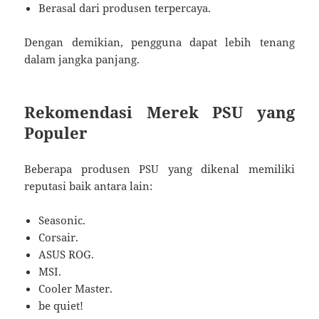
Berasal dari produsen terpercaya.
Dengan demikian, pengguna dapat lebih tenang
dalam jangka panjang.
Rekomendasi Merek PSU yang
Populer
Beberapa produsen PSU yang dikenal memiliki
reputasi baik antara lain:
Seasonic.
Corsair.
ASUS ROG.
MSI.
Cooler Master.
be quiet!