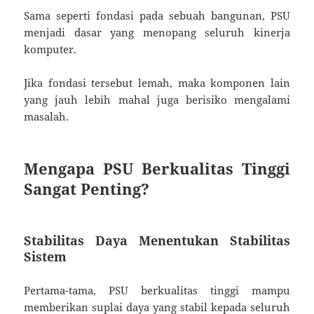
Sama seperti fondasi pada sebuah bangunan, PSU
menjadi dasar yang menopang seluruh kinerja
komputer.
Jika fondasi tersebut lemah, maka komponen lain
yang jauh lebih mahal juga berisiko mengalami
masalah.
Mengapa PSU Berkualitas Tinggi
Sangat Penting?
Stabilitas Daya Menentukan Stabilitas
Sistem
Pertama-tama, PSU berkualitas tinggi mampu
memberikan suplai daya yang stabil kepada seluruh