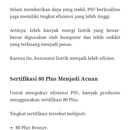
Selain memberikan daya yang stabil, PSU berkualitas
juga memiliki tingkat efisiensi yang lebih tinggi.
Artinya, lebih banyak energi listrik yang benar-
benar digunakan oleh komputer dan lebih sedikit
yang terbuang menjadi panas.
Karena itu, konsumsi listrik menjadi lebih efisien.
Sertifikasi 80 Plus Menjadi Acuan
Untuk mengukur efisiensi PSU, banyak produsen
menggunakan sertifikasi 80 Plus.
Tingkat sertifikasi tersebut meliputi:
80 Plus Bronze.