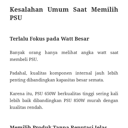
Kesalahan Umum Saat Memilih
PSU
Terlalu Fokus pada Watt Besar
Banyak orang hanya melihat angka watt saat
membeli PSU.
Padahal, kualitas komponen internal jauh lebih
penting dibandingkan kapasitas besar semata.
Karena itu, PSU 650W berkualitas tinggi sering kali
lebih baik dibandingkan PSU 850W murah dengan
kualitas rendah.
Memilih Produk Tanpa Reputasi Jelas