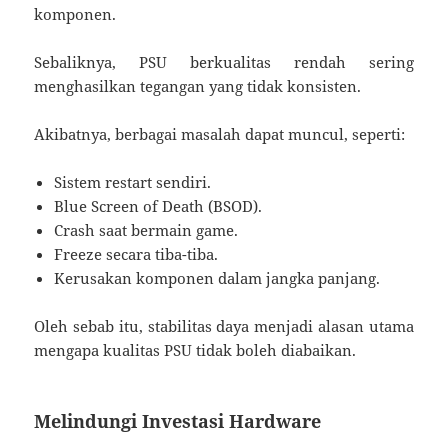
komponen.
Sebaliknya, PSU berkualitas rendah sering
menghasilkan tegangan yang tidak konsisten.
Akibatnya, berbagai masalah dapat muncul, seperti:
Sistem restart sendiri.
Blue Screen of Death (BSOD).
Crash saat bermain game.
Freeze secara tiba-tiba.
Kerusakan komponen dalam jangka panjang.
Oleh sebab itu, stabilitas daya menjadi alasan utama
mengapa kualitas PSU tidak boleh diabaikan.
Melindungi Investasi Hardware