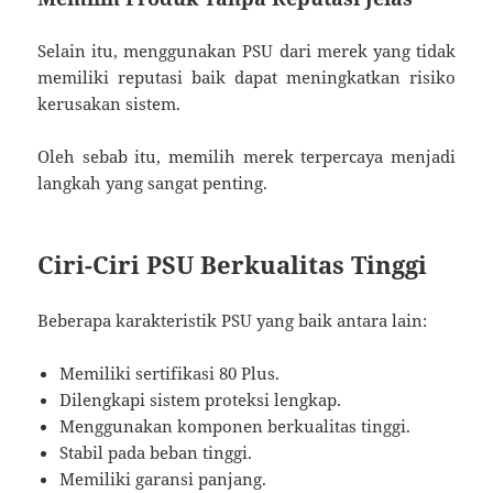
Selain itu, menggunakan PSU dari merek yang tidak
memiliki reputasi baik dapat meningkatkan risiko
kerusakan sistem.
Oleh sebab itu, memilih merek terpercaya menjadi
langkah yang sangat penting.
Ciri-Ciri PSU Berkualitas Tinggi
Beberapa karakteristik PSU yang baik antara lain:
Memiliki sertifikasi 80 Plus.
Dilengkapi sistem proteksi lengkap.
Menggunakan komponen berkualitas tinggi.
Stabil pada beban tinggi.
Memiliki garansi panjang.