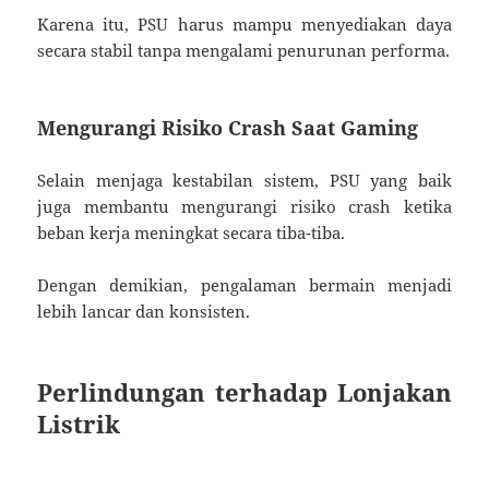
Karena itu, PSU harus mampu menyediakan daya
secara stabil tanpa mengalami penurunan performa.
Mengurangi Risiko Crash Saat Gaming
Selain menjaga kestabilan sistem, PSU yang baik
juga membantu mengurangi risiko crash ketika
beban kerja meningkat secara tiba-tiba.
Dengan demikian, pengalaman bermain menjadi
lebih lancar dan konsisten.
Perlindungan terhadap Lonjakan
Listrik