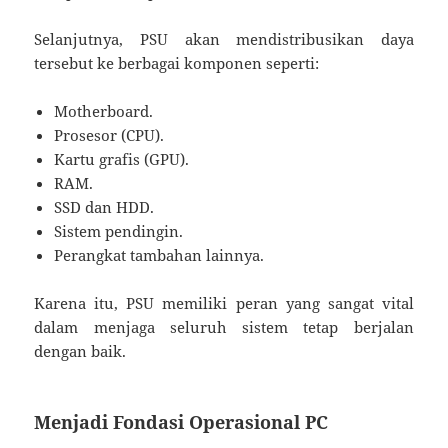
Selanjutnya, PSU akan mendistribusikan daya
tersebut ke berbagai komponen seperti:
Motherboard.
Prosesor (CPU).
Kartu grafis (GPU).
RAM.
SSD dan HDD.
Sistem pendingin.
Perangkat tambahan lainnya.
Karena itu, PSU memiliki peran yang sangat vital
dalam menjaga seluruh sistem tetap berjalan
dengan baik.
Menjadi Fondasi Operasional PC