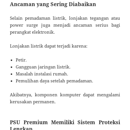
Ancaman yang Sering Diabaikan
Selain pemadaman listrik, lonjakan tegangan atau
power surge juga menjadi ancaman serius bagi
perangkat elektronik.
Lonjakan listrik dapat terjadi karena:
Petir.
Gangguan jaringan listrik.
Masalah instalasi rumah.
Pemulihan daya setelah pemadaman.
Akibatnya, komponen komputer dapat mengalami
kerusakan permanen.
PSU Premium Memiliki Sistem Proteksi
Lengkap