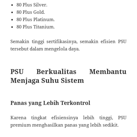
80 Plus Silver.
80 Plus Gold.
80 Plus Platinum.
80 Plus Titanium.
Semakin tinggi sertifikasinya, semakin efisien PSU
tersebut dalam mengelola daya.
PSU Berkualitas Membantu
Menjaga Suhu Sistem
Panas yang Lebih Terkontrol
Karena tingkat efisiensinya lebih tinggi, PSU
premium menghasilkan panas yang lebih sedikit.