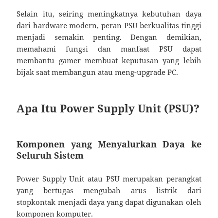
Selain itu, seiring meningkatnya kebutuhan daya
dari hardware modern, peran PSU berkualitas tinggi
menjadi semakin penting. Dengan demikian,
memahami fungsi dan manfaat PSU dapat
membantu gamer membuat keputusan yang lebih
bijak saat membangun atau meng-upgrade PC.
Apa Itu Power Supply Unit (PSU)?
Komponen yang Menyalurkan Daya ke
Seluruh Sistem
Power Supply Unit atau PSU merupakan perangkat
yang bertugas mengubah arus listrik dari
stopkontak menjadi daya yang dapat digunakan oleh
komponen komputer.