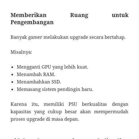
Memberikan Ruang untuk
Pengembangan
Banyak gamer melakukan upgrade secara bertahap.
Misalnya:
Mengganti GPU yang lebih kuat.
Menambah RAM.
Menambahkan SSD.
Memasang sistem pendingin baru.
Karena itu, memiliki PSU berkualitas dengan
kapasitas yang cukup besar akan mempermudah
proses upgrade di masa depan.