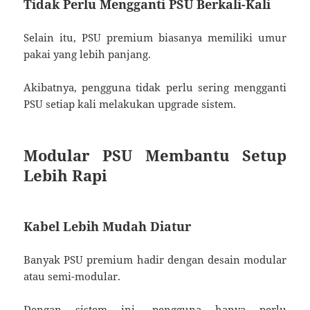
Tidak Perlu Mengganti PSU Berkali-Kali
Selain itu, PSU premium biasanya memiliki umur
pakai yang lebih panjang.
Akibatnya, pengguna tidak perlu sering mengganti
PSU setiap kali melakukan upgrade sistem.
Modular PSU Membantu Setup
Lebih Rapi
Kabel Lebih Mudah Diatur
Banyak PSU premium hadir dengan desain modular
atau semi-modular.
Dengan sistem ini, pengguna hanya perlu