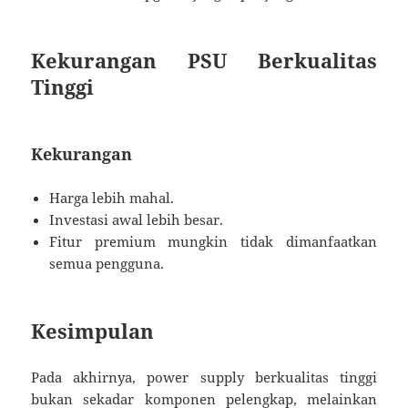
Kekurangan PSU Berkualitas
Tinggi
Kekurangan
Harga lebih mahal.
Investasi awal lebih besar.
Fitur premium mungkin tidak dimanfaatkan
semua pengguna.
Kesimpulan
Pada akhirnya, power supply berkualitas tinggi
bukan sekadar komponen pelengkap, melainkan