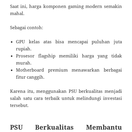
Saat ini, harga komponen gaming modern semakin
mahal.
Sebagai contoh:
GPU kelas atas bisa mencapai puluhan juta
rupiah.
Prosesor flagship memiliki harga yang tidak
murah.
Motherboard premium menawarkan berbagai
fitur canggih.
Karena itu, menggunakan PSU berkualitas menjadi
salah satu cara terbaik untuk melindungi investasi
tersebut.
PSU Berkualitas Membantu