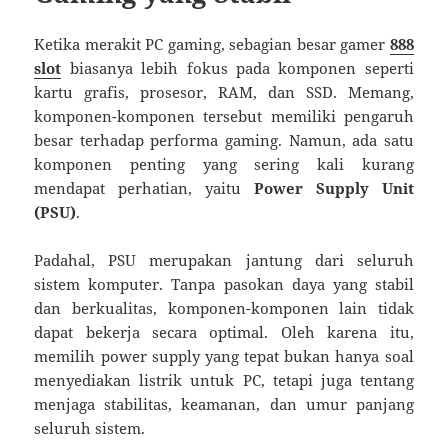
Ketika merakit PC gaming, sebagian besar gamer
888
slot
biasanya lebih fokus pada komponen seperti
kartu grafis, prosesor, RAM, dan SSD. Memang,
komponen-komponen tersebut memiliki pengaruh
besar terhadap performa gaming. Namun, ada satu
komponen penting yang sering kali kurang
mendapat perhatian, yaitu
Power Supply Unit
(PSU)
.
Padahal, PSU merupakan jantung dari seluruh
sistem komputer. Tanpa pasokan daya yang stabil
dan berkualitas, komponen-komponen lain tidak
dapat bekerja secara optimal. Oleh karena itu,
memilih power supply yang tepat bukan hanya soal
menyediakan listrik untuk PC, tetapi juga tentang
menjaga stabilitas, keamanan, dan umur panjang
seluruh sistem.