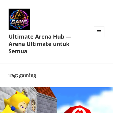
Ultimate Arena Hub —
MENU
Arena Ultimate untuk
DAN
WIDGET
Semua
Tag:
gaming