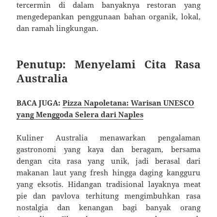
tercermin di dalam banyaknya restoran yang
mengedepankan penggunaan bahan organik, lokal,
dan ramah lingkungan.
Penutup: Menyelami Cita Rasa
Australia
BACA JUGA:
Pizza Napoletana: Warisan UNESCO
yang Menggoda Selera dari Naples
Kuliner Australia menawarkan pengalaman
gastronomi yang kaya dan beragam, bersama
dengan cita rasa yang unik, jadi berasal dari
makanan laut yang fresh hingga daging kangguru
yang eksotis. Hidangan tradisional layaknya meat
pie dan pavlova terhitung mengimbuhkan rasa
nostalgia dan kenangan bagi banyak orang