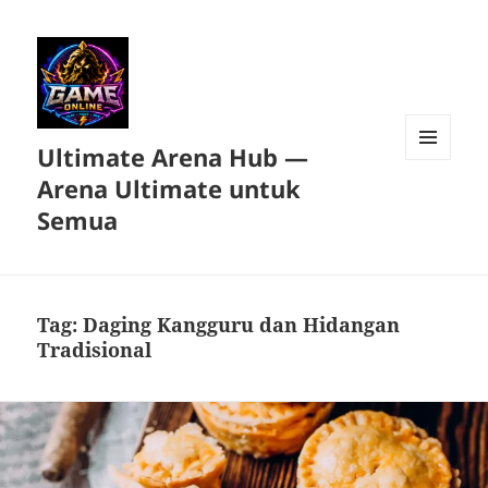
Ultimate Arena Hub —
MENU
Arena Ultimate untuk
DAN
WIDGET
Semua
Tag:
Daging Kangguru dan Hidangan
Tradisional