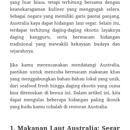
yang luar biasa, tetapi terhitung bersama dengan
keanekaragaman kuliner yang menggugah selera.
Sebagai negara yang memiliki garis pantai panjang,
Australia kaya dapat hidangan laut segar. Selain itu,
terdapat terhitung daging-daging eksotis layaknya
daging kangguru, serta bermacam hidangan
tradisional yang mewakili kekayaan budaya dan
sejarahnya.
Jika kamu merencanakan mendatangi Australia,
pastikan untuk mencoba bermacam makanan khas
yang menggabungkan bahan-bahan lokal yang unik,
dari seafood fresh hingga daging eksotis yang cuma
bisa ditemukan di benua ini. Dalam artikel ini, kita
dapat mengulas beberapa hidangan paling ikonik
yang kudu kamu cobalah di restoran Australia.
1. Makanan Laut Australia: Segar