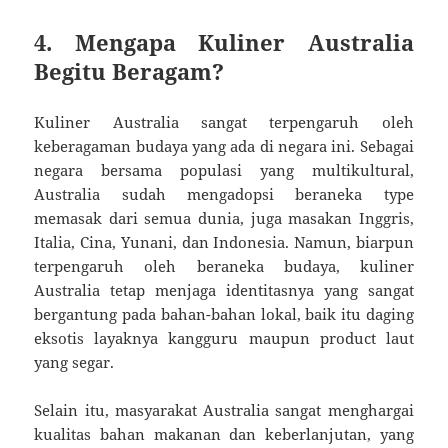
4. Mengapa Kuliner Australia
Begitu Beragam?
Kuliner Australia sangat terpengaruh oleh
keberagaman budaya yang ada di negara ini. Sebagai
negara bersama populasi yang multikultural,
Australia sudah mengadopsi beraneka type
memasak dari semua dunia, juga masakan Inggris,
Italia, Cina, Yunani, dan Indonesia. Namun, biarpun
terpengaruh oleh beraneka budaya, kuliner
Australia tetap menjaga identitasnya yang sangat
bergantung pada bahan-bahan lokal, baik itu daging
eksotis layaknya kangguru maupun product laut
yang segar.
Selain itu, masyarakat Australia sangat menghargai
kualitas bahan makanan dan keberlanjutan, yang