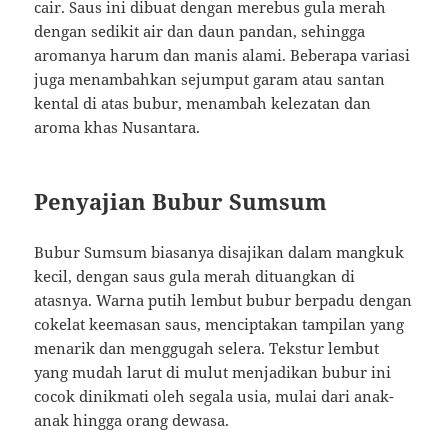
cair. Saus ini dibuat dengan merebus gula merah
dengan sedikit air dan daun pandan, sehingga
aromanya harum dan manis alami. Beberapa variasi
juga menambahkan sejumput garam atau santan
kental di atas bubur, menambah kelezatan dan
aroma khas Nusantara.
Penyajian Bubur Sumsum
Bubur Sumsum biasanya disajikan dalam mangkuk
kecil, dengan saus gula merah dituangkan di
atasnya. Warna putih lembut bubur berpadu dengan
cokelat keemasan saus, menciptakan tampilan yang
menarik dan menggugah selera. Tekstur lembut
yang mudah larut di mulut menjadikan bubur ini
cocok dinikmati oleh segala usia, mulai dari anak-
anak hingga orang dewasa.