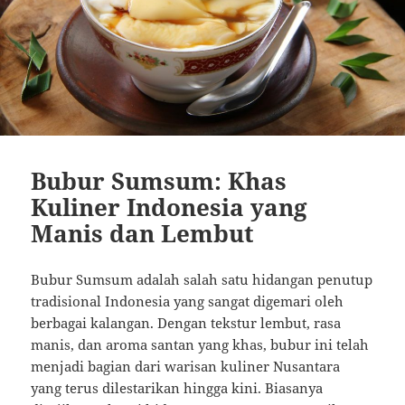
Bubur Sumsum: Khas
Kuliner Indonesia yang
Manis dan Lembut
Bubur Sumsum adalah salah satu hidangan penutup
tradisional Indonesia yang sangat digemari oleh
berbagai kalangan. Dengan tekstur lembut, rasa
manis, dan aroma santan yang khas, bubur ini telah
menjadi bagian dari warisan kuliner Nusantara
yang terus dilestarikan hingga kini. Biasanya