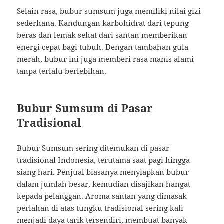
Selain rasa, bubur sumsum juga memiliki nilai gizi
sederhana. Kandungan karbohidrat dari tepung
beras dan lemak sehat dari santan memberikan
energi cepat bagi tubuh. Dengan tambahan gula
merah, bubur ini juga memberi rasa manis alami
tanpa terlalu berlebihan.
Bubur Sumsum di Pasar
Tradisional
Bubur Sumsum
sering ditemukan di pasar
tradisional Indonesia, terutama saat pagi hingga
siang hari. Penjual biasanya menyiapkan bubur
dalam jumlah besar, kemudian disajikan hangat
kepada pelanggan. Aroma santan yang dimasak
perlahan di atas tungku tradisional sering kali
menjadi daya tarik tersendiri, membuat banyak