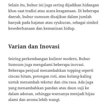
Selain itu, bubur ini juga sering dijadikan hidangan
khas saat tradisi atau acara keagamaan. Di beberapa
daerah, bubur sumsum disajikan dalam jumlah
banyak pada hajatan atau syukuran, sebagai simbol
kesederhanaan dan kemanisan hidup.
Varian dan Inovasi
Seiring perkembangan kuliner modern, Bubur
Sumsum juga mengalami beberapa inovasi.
Beberapa penjual menambahkan topping seperti
cincau hitam, potongan roti, atau kolang-kaling
untuk menambah tekstur dan cita rasa. Ada juga
yang menambahkan pandan atau daun suji ke
dalam adonan, sehingga warnanya menjadi hijau
alami dan aroma lebih wangi.