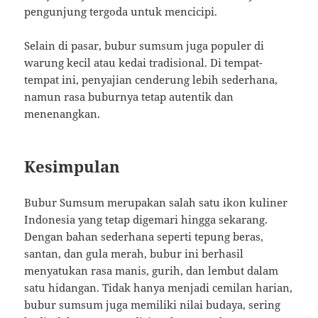
pengunjung tergoda untuk mencicipi.
Selain di pasar, bubur sumsum juga populer di
warung kecil atau kedai tradisional. Di tempat-
tempat ini, penyajian cenderung lebih sederhana,
namun rasa buburnya tetap autentik dan
menenangkan.
Kesimpulan
Bubur Sumsum merupakan salah satu ikon kuliner
Indonesia yang tetap digemari hingga sekarang.
Dengan bahan sederhana seperti tepung beras,
santan, dan gula merah, bubur ini berhasil
menyatukan rasa manis, gurih, dan lembut dalam
satu hidangan. Tidak hanya menjadi cemilan harian,
bubur sumsum juga memiliki nilai budaya, sering