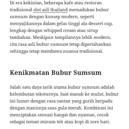
Di era kekinian, beberapa kafe atau restoran
tradisional
slot asli thailand
memadukan bubur
sumsum dengan konsep modern, seperti
menyajikannya dalam gelas tinggi ala dessert cup,
lengkap dengan whipped cream atau sirup
tambahan. Meskipun tampilannya lebih modern,
cita rasa asli bubur sumsum tetap dipertahankan
sehingga tetap membawa nuansa tradisional.
Kenikmatan Bubur Sumsum
Salah satu daya tarik utama bubur sumsum adalah
kelembutan teksturnya. Saat masuk ke mulut, bubur
ini lumer dengan rasa santan yang gurih berpadu
dengan manisnya saus gula merah. Kombinasi ini
menciptakan sensasi hangat dan nyaman, cocok
sebagai teman minum teh atau kopi di sore hari.