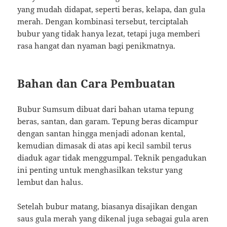
yang mudah didapat, seperti beras, kelapa, dan gula
merah. Dengan kombinasi tersebut, terciptalah
bubur yang tidak hanya lezat, tetapi juga memberi
rasa hangat dan nyaman bagi penikmatnya.
Bahan dan Cara Pembuatan
Bubur Sumsum dibuat dari bahan utama tepung
beras, santan, dan garam. Tepung beras dicampur
dengan santan hingga menjadi adonan kental,
kemudian dimasak di atas api kecil sambil terus
diaduk agar tidak menggumpal. Teknik pengadukan
ini penting untuk menghasilkan tekstur yang
lembut dan halus.
Setelah bubur matang, biasanya disajikan dengan
saus gula merah yang dikenal juga sebagai gula aren