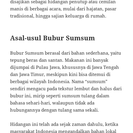
disajikan sebagai hidangan penutup atau cemilan
manis di berbagai acara, mulai dari hajatan, pasar
tradisional, hingga sajian keluarga di rumah.
Asal-usul Bubur Sumsum
Bubur Sumsum berasal dari bahan sederhana, yaitu
tepung beras dan santan. Makanan ini banyak
dijumpai di Pulau Jawa, khususnya di Jawa Tengah
dan Jawa Timur, meskipun kini bisa ditemui di
berbagai wilayah Indonesia. Nama “sumsum”
sendiri mengacu pada tekstur lembut dan halus dari
bubur ini, mirip seperti sumsum tulang dalam
bahasa sehari-hari, walaupun tidak ada
hubungannya dengan tulang sama sekali.
Hidangan ini telah ada sejak zaman dahulu, ketika
masyarakat Indonesia mengandalkan bahan lokal