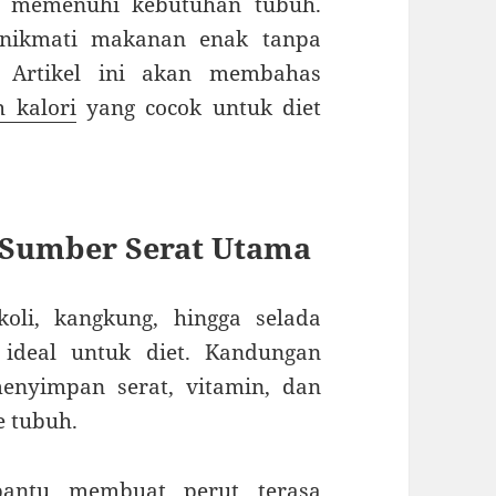
k memenuhi kebutuhan tubuh.
menikmati makanan enak tanpa
. Artikel ini akan membahas
 kalori
yang cocok untuk diet
i Sumber Serat Utama
oli, kangkung, hingga selada
ideal untuk diet. Kandungan
enyimpan serat, vitamin, dan
e tubuh.
antu membuat perut terasa