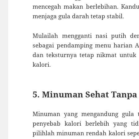
mencegah makan berlebihan. Kand
menjaga gula darah tetap stabil.
Mulailah mengganti nasi putih d
sebagai pendamping menu harian An
dan teksturnya tetap nikmat untuk
kalori.
5. Minuman Sehat Tanpa
Minuman yang mengandung gula t
penyebab kalori berlebih yang tid
pilihlah minuman rendah kalori seper