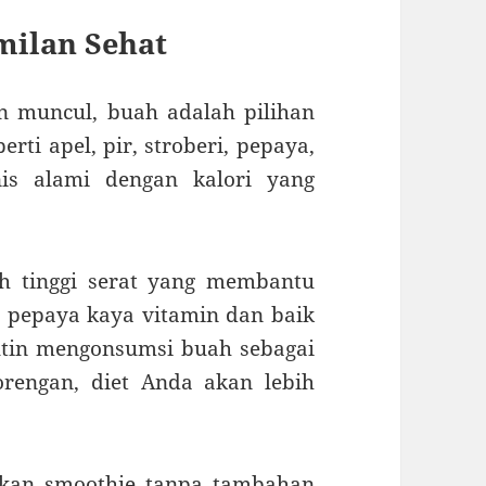
milan Sehat
n muncul, buah adalah pilihan
rti apel, pir, stroberi, pepaya,
is alami dengan kalori yang
ah tinggi serat yang membantu
 pepaya kaya vitamin dan baik
utin mengonsumsi buah sebagai
orengan, diet Anda akan lebih
dikan smoothie tanpa tambahan