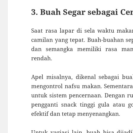
3. Buah Segar sebagai Ce
Saat rasa lapar di sela waktu maka
camilan yang tepat. Buah-buahan sepe
dan semangka memiliki rasa man
rendah.
Apel misalnya, dikenal sebagai bu
mengontrol nafsu makan. Sementara
untuk sistem pencernaan. Dengan r
pengganti snack tinggi gula atau g
efektif dan tetap menyenangkan.
Untuk variasi lain, buah bisa dija