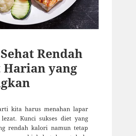
 Sehat Rendah
t Harian yang
ngkan
rti kita harus menahan lapar
ezat. Kunci sukses diet yang
ng rendah kalori namun tetap